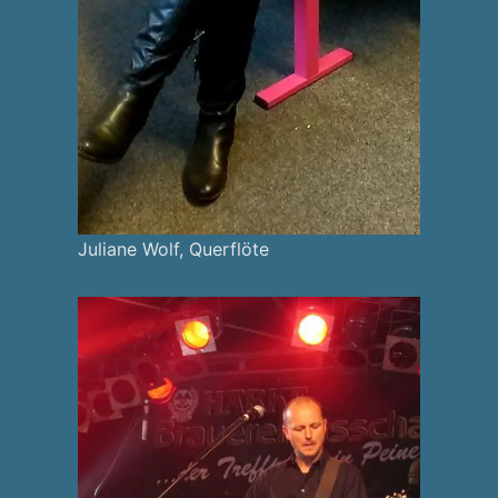
Juliane Wolf, Querflöte