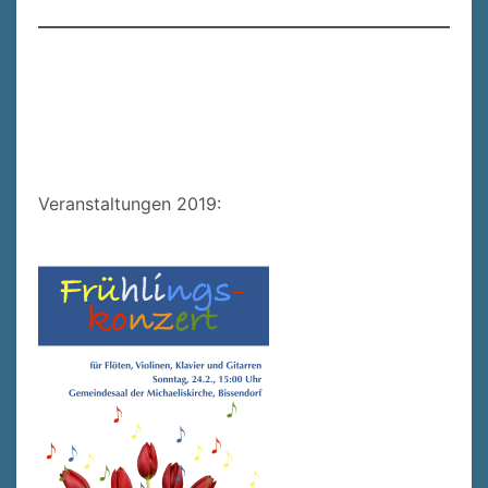
Veranstaltungen 2019: