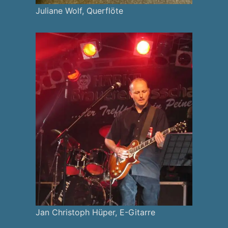
Juliane Wolf, Querflöte
Jan Christoph Hüper, E-Gitarre