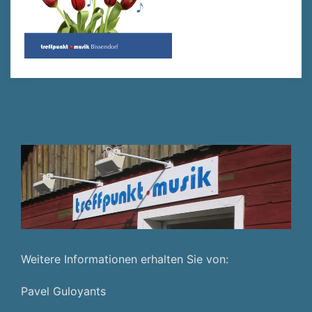
Weitere Informationen erhalten Sie von:
Pavel Guloyants