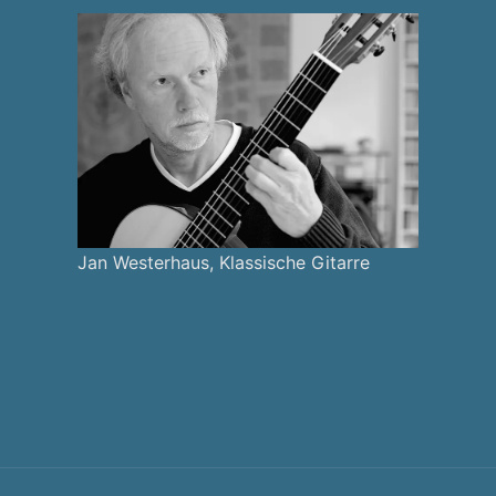
Jan Westerhaus, Klassische Gitarre